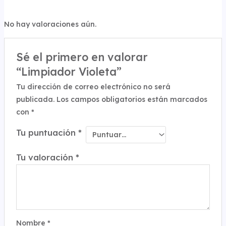
No hay valoraciones aún.
Sé el primero en valorar
“Limpiador Violeta”
Tu dirección de correo electrónico no será
publicada.
Los campos obligatorios están marcados
con
*
Tu puntuación
*
Tu valoración
*
Nombre
*