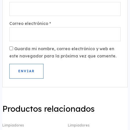
Correo electrónico
*
Guarda mi nombre, correo electrónico y web en
este navegador para la próxima vez que comente.
Productos relacionados
Limpiadores
Limpiadores