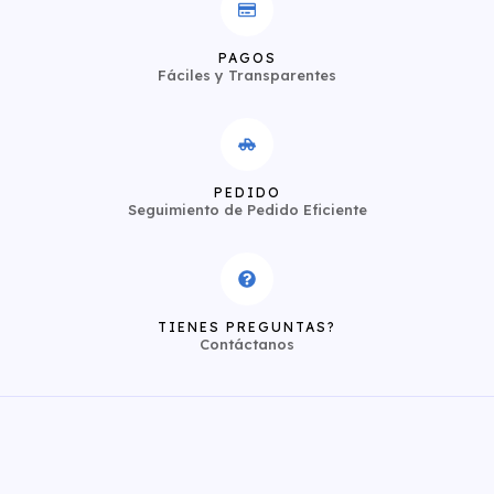
PAGOS
Fáciles y Transparentes
PEDIDO
Seguimiento de Pedido Eficiente
TIENES PREGUNTAS?
Contáctanos