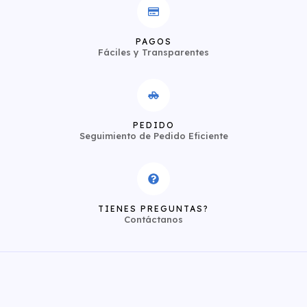
PAGOS
Fáciles y Transparentes
PEDIDO
Seguimiento de Pedido Eficiente
TIENES PREGUNTAS?
Contáctanos