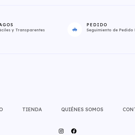
AGOS
PEDIDO
áciles y Transparentes
Seguimiento de Pedido E
O
TIENDA
QUIÉNES SOMOS
CON