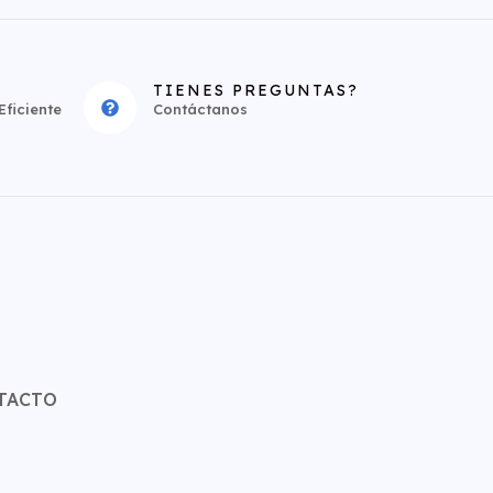
TIENES PREGUNTAS?
ficiente
Contáctanos
TACTO