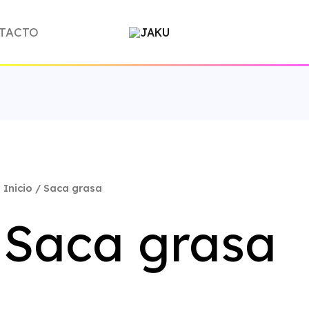
TACTO
Inicio
/ Saca grasa
Saca grasa