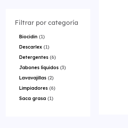
Filtrar por categoría
Biocidin
1
Descarlex
1
Detergentes
6
Jabones líquidos
3
Lavavajillas
2
Limpiadores
6
Saca grasa
1